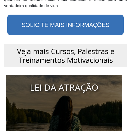
SOLICITE MAIS INFORMAÇÕES
Veja mais Cursos, Palestras e
Treinamentos Motivacionais
LEI DA ATRAÇÃO