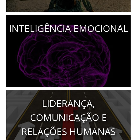
INTELIGÊNCIA EMOCIONAL
LIDERANÇA,
COMUNICAÇÃO E
RELAÇÕES HUMANAS