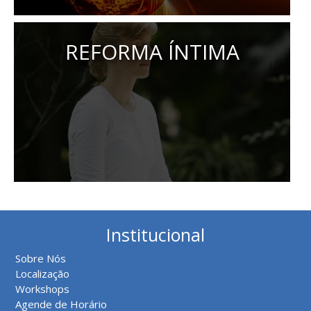
REFORMA ÍNTIMA
Institucional
Sobre Nós
Localização
Workshops
Agende de Horário