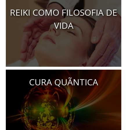
REIKI COMO FILOSOFIA DE
VIDA
CURA QUÃNTICA