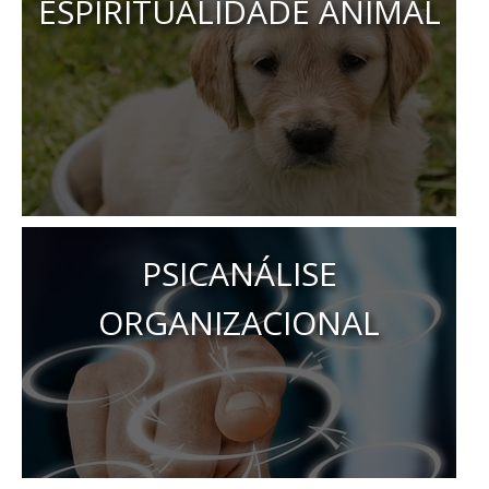
ESPIRITUALIDADE ANIMAL
PSICANÁLISE
ORGANIZACIONAL