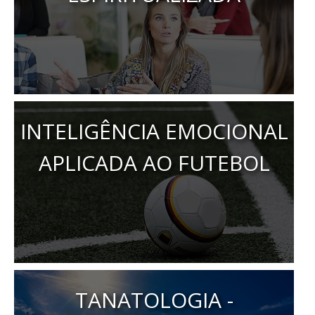
INTELIGÊNCIA EMOCIONAL
APLICADA AO FUTEBOL
TANATOLOGIA -