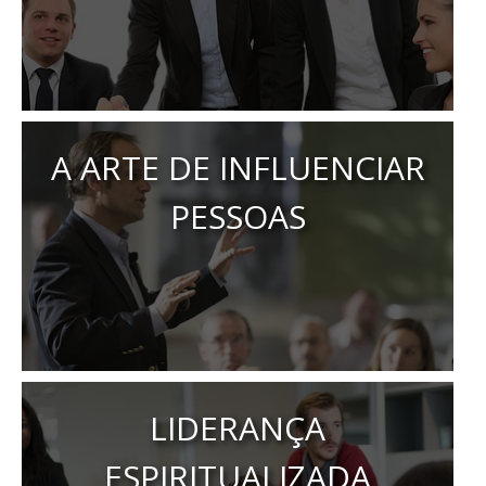
A ARTE DE INFLUENCIAR
PESSOAS
LIDERANÇA
ESPIRITUALIZADA