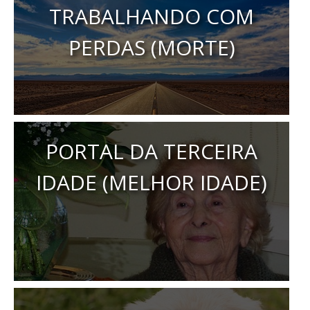
TRABALHANDO COM
PERDAS (MORTE)
PORTAL DA TERCEIRA
IDADE (MELHOR IDADE)