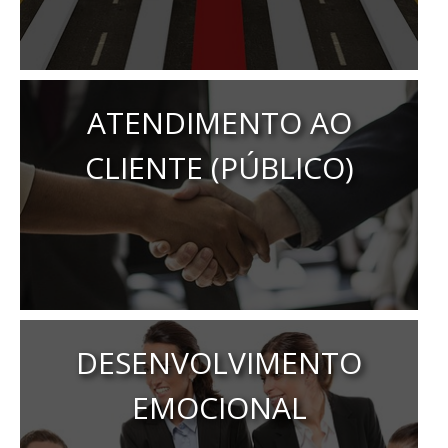
ATENDIMENTO AO
CLIENTE (PÚBLICO)
DESENVOLVIMENTO
EMOCIONAL