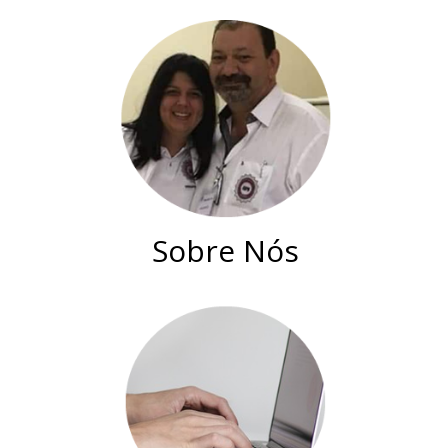
Sobre Nós