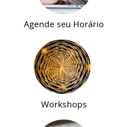
Agende seu Horário
Workshops