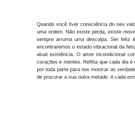
Quando você tiver consciência do seu valor
uma ordem. Não existe perda, existe mov
sempre arruma uma desculpa. Ser feliz é
encontraremos o estado vibracional da feli
atual existência. O amor incondicional 
corações e mentes. Reflita que cada dia é 
por toda parte para nos mostrar as verdade
de procurar a sua outra metade. A cada exi