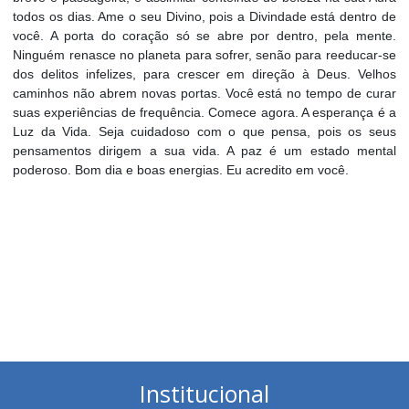
todos os dias. Ame o seu Divino, pois a Divindade está dentro de
você. A porta do coração só se abre por dentro, pela mente.
Ninguém renasce no planeta para sofrer, senão para reeducar-se
dos delitos infelizes, para crescer em direção à Deus. Velhos
caminhos não abrem novas portas. Você está no tempo de curar
suas experiências de frequência. Comece agora. A esperança é a
Luz da Vida. Seja cuidadoso com o que pensa, pois os seus
pensamentos dirigem a sua vida. A paz é um estado mental
poderoso. Bom dia e boas energias. Eu acredito em você.
Institucional