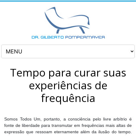
Tempo para curar suas
experiências de
frequência
Somos Todos Um, portanto, a consciência pelo livre arbítrio é
fonte de liberdade para transmutar em frequências mais altas de
expressão que ressoam eternamente além da ilusão do tempo.