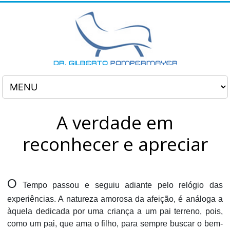
A verdade em
reconhecer e apreciar
O
Tempo passou e seguiu adiante pelo relógio das
experiências. A natureza amorosa da afeição, é análoga a
àquela dedicada por uma criança a um pai terreno, pois,
como um pai, que ama o filho, para sempre buscar o bem-