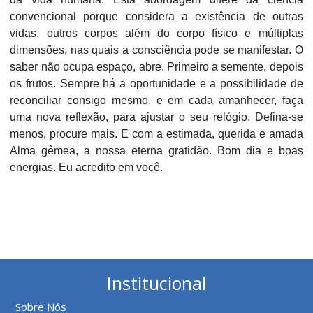
convencional porque considera a existência de outras
vidas, outros corpos além do corpo físico e múltiplas
dimensões, nas quais a consciência pode se manifestar. O
saber não ocupa espaço, abre. Primeiro a semente, depois
os frutos. Sempre há a oportunidade e a possibilidade de
reconciliar consigo mesmo, e em cada amanhecer, faça
uma nova reflexão, para ajustar o seu relógio. Defina-se
menos, procure mais. E com a estimada, querida e amada
Alma gêmea, a nossa eterna gratidão. Bom dia e boas
energias. Eu acredito em você.
Institucional
Sobre Nós