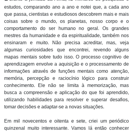
estudos, comparando ano a ano e notei que, a cada ano
que passa, cientistas e estudiosos descobrem mais e mais
coisas sobre o mundo, os planetas, nosso corpo e o
comportamento do ser humano no geral. Os grandes
mestres da humanidade e da espiritualidade, também nos
ensinaram e muito. Não precisa acreditar, mas, veja
algumas curiosidades que encontrei, revendo alguns
mapas mentais sobre tudo isso. O processo cognitivo de
aprendizagem envolve a aquisição e o processamento de
informações através de funções mentais como atenção,
memória, percepção e raciocínio lógico para construir
conhecimento. Ele não se limita à memorização, mas
busca a compreensão e aplicação do que foi aprendido,
utilizando habilidades para resolver e superar desafios,
tomar decisões e adaptar-se a novas situações.
Em mil novecentos e oitenta e sete, criei um periódico
quinzenal muito interessante. Vamos lá então conhecer