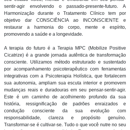
sentir-agir envolvendo o passado-presente-futuro. A
Harmonização durante o Tratamento Clínico tem por
objetivo dar CONSCIÊNCIA ao INCONSCIENTE e
restaurar a harmonia do corpo, mente e espírito,
promovendo a saúde e a longevidade.
A terapia do futuro é a Terapia MPC (Mobilize Positive
Cicatrize) é a grande jornada autêntica de transformação
consciente. Utilizamos método estruturado e sustentado
por acompanhamento psicoterapêutico com ferramentas
integrativas com a Psicoterapia Holística, que fortalecem
sua autonomia, ampliam sua escuta interior e promovem
mudanças reais e duradouras em seu pensar-sentir-agir.
Este é um caminho de acolhimento profundo da sua
história, ressignificação de padrões enraizados e
condução consciente da sua evolução com
responsabilidade, clareza e propósito genuíno.
Transformar-se é cultivar-se. Tudo o que você nutre no seu