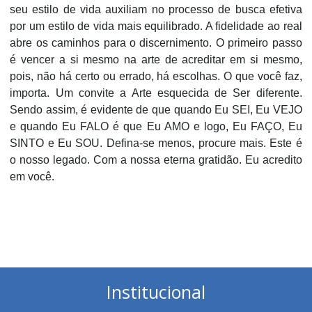
seu estilo de vida auxiliam no processo de busca efetiva
por um estilo de vida mais equilibrado. A fidelidade ao real
abre os caminhos para o discernimento. O primeiro passo
é vencer a si mesmo na arte de acreditar em si mesmo,
pois, não há certo ou errado, há escolhas. O que você faz,
importa. Um convite a Arte esquecida de Ser diferente.
Sendo assim, é evidente de que quando Eu SEI, Eu VEJO
e quando Eu FALO é que Eu AMO e logo, Eu FAÇO, Eu
SINTO e Eu SOU. Defina-se menos, procure mais. Este é
o nosso legado. Com a nossa eterna gratidão. Eu acredito
em você.
Institucional