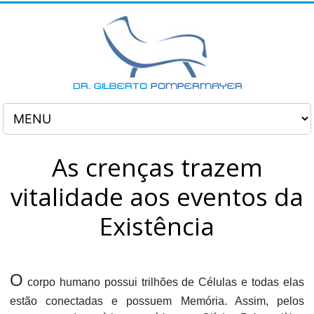
As crenças trazem
vitalidade aos eventos da
Existência
O
corpo humano possui trilhões de Células e todas elas
estão conectadas e possuem Memória. Assim, pelos