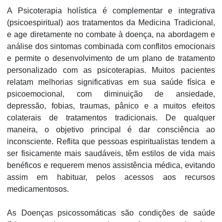
A Psicoterapia holística é complementar e integrativa
(psicoespiritual) aos tratamentos da Medicina Tradicional,
e age diretamente no combate à doença, na abordagem e
análise dos sintomas combinada com conflitos emocionais
e permite o desenvolvimento de um plano de tratamento
personalizado com as psicoterapias. Muitos pacientes
relatam melhorias significativas em sua saúde física e
psicoemocional, com diminuição de ansiedade,
depressão, fobias, traumas, pânico e a muitos efeitos
colaterais de tratamentos tradicionais. De qualquer
maneira, o objetivo principal é dar consciência ao
inconsciente. Reflita que pessoas espiritualistas tendem a
ser fisicamente mais saudáveis, têm estilos de vida mais
benéficos e requerem menos assistência médica, evitando
assim em habituar, pelos acessos aos recursos
medicamentosos.
As Doenças psicossomáticas são condições de saúde