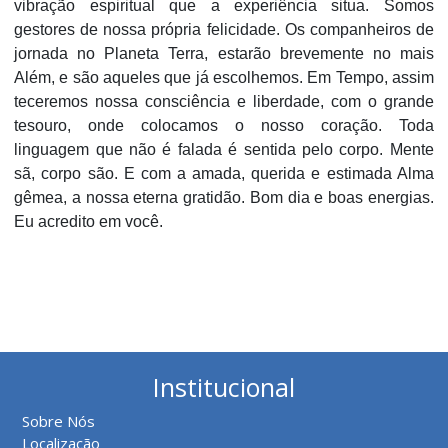
vibração espiritual que a experiência situa. Somos
gestores de nossa própria felicidade. Os companheiros de
jornada no Planeta Terra, estarão brevemente no mais
Além, e são aqueles que já escolhemos. Em Tempo, assim
teceremos nossa consciência e liberdade, com o grande
tesouro, onde colocamos o nosso coração. Toda
linguagem que não é falada é sentida pelo corpo. Mente
sã, corpo são. E com a amada, querida e estimada Alma
gêmea, a nossa eterna gratidão. Bom dia e boas energias.
Eu acredito em você.
Institucional
Sobre Nós
Localização