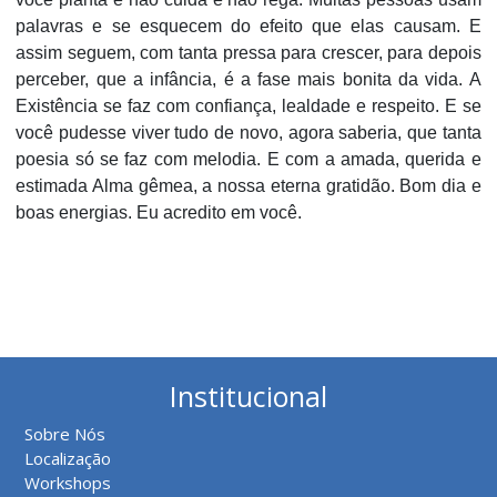
palavras e se esquecem do efeito que elas causam. E
assim seguem, com tanta pressa para crescer, para depois
perceber, que a infância, é a fase mais bonita da vida. A
Existência se faz com confiança, lealdade e respeito. E se
você pudesse viver tudo de novo, agora saberia, que tanta
poesia só se faz com melodia. E com a amada, querida e
estimada Alma gêmea, a nossa eterna gratidão. Bom dia e
boas energias. Eu acredito em você.
Institucional
Sobre Nós
Localização
Workshops