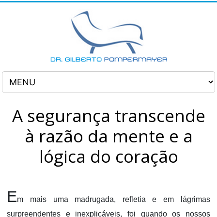
A segurança transcende
à razão da mente e a
lógica do coração
E
m mais uma madrugada, refletia e em lágrimas
surpreendentes e inexplicáveis, foi quando os nossos