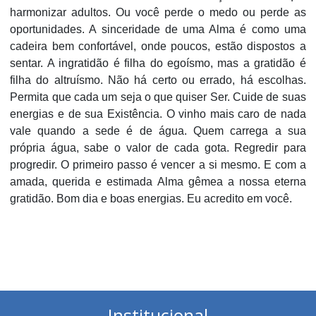
harmonizar adultos. Ou você perde o medo ou perde as
oportunidades. A sinceridade de uma Alma é como uma
cadeira bem confortável, onde poucos, estão dispostos a
sentar. A ingratidão é filha do egoísmo, mas a gratidão é
filha do altruísmo. Não há certo ou errado, há escolhas.
Permita que cada um seja o que quiser Ser. Cuide de suas
energias e de sua Existência. O vinho mais caro de nada
vale quando a sede é de água. Quem carrega a sua
própria água, sabe o valor de cada gota. Regredir para
progredir. O primeiro passo é vencer a si mesmo. E com a
amada, querida e estimada Alma gêmea a nossa eterna
gratidão. Bom dia e boas energias. Eu acredito em você.
Institucional