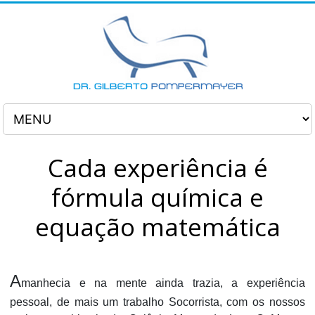
Cada experiência é
fórmula química e
equação matemática
A
manhecia e na mente ainda trazia, a experiência
pessoal, de mais um trabalho Socorrista, com os nossos