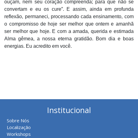
ouçam, nem seu coração compreenda; para que não se
convertam e eu os cure”. E assim, ainda em profunda
reflexão, permaneci, processando cada ensinamento, com
o compromisso de hoje ser melhor que ontem e amanhã
ser melhor que hoje. E com a amada, querida e estimada
Alma gêmea, a nossa eterna gratidão. Bom dia e boas
energias. Eu acredito em você.
Institucional
Sobre Nós
Localização
Workshops