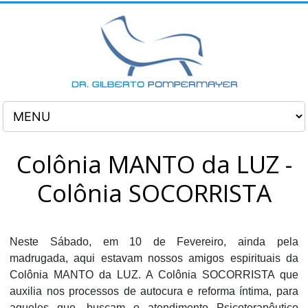
Colônia MANTO da LUZ -
Colônia SOCORRISTA
Neste Sábado, em 10 de Fevereiro, ainda pela
madrugada, aqui estavam nossos amigos espirituais da
Colônia MANTO da LUZ. A Colônia SOCORRISTA que
auxilia nos processos de autocura e reforma íntima, para
aqueles que, buscam o atendimento Psicoterapêutico