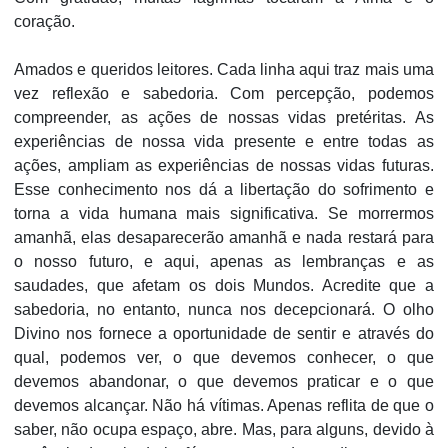
coração.
Amados e queridos leitores. Cada linha aqui traz mais uma
vez reflexão e sabedoria. Com percepção, podemos
compreender, as ações de nossas vidas pretéritas. As
experiências de nossa vida presente e entre todas as
ações, ampliam as experiências de nossas vidas futuras.
Esse conhecimento nos dá a libertação do sofrimento e
torna a vida humana mais significativa. Se morrermos
amanhã, elas desaparecerão amanhã e nada restará para
o nosso futuro, e aqui, apenas as lembranças e as
saudades, que afetam os dois Mundos. Acredite que a
sabedoria, no entanto, nunca nos decepcionará. O olho
Divino nos fornece a oportunidade de sentir e através do
qual, podemos ver, o que devemos conhecer, o que
devemos abandonar, o que devemos praticar e o que
devemos alcançar. Não há vítimas. Apenas reflita de que o
saber, não ocupa espaço, abre. Mas, para alguns, devido à