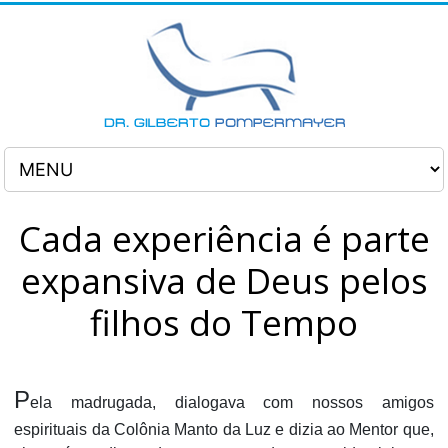
Cada experiência é parte
expansiva de Deus pelos
filhos do Tempo
P
ela madrugada, dialogava com nossos amigos
espirituais da Colônia Manto da Luz e dizia ao Mentor que,