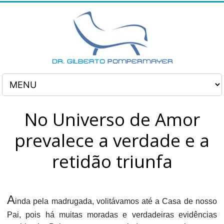
No Universo de Amor
prevalece a verdade e a
retidão triunfa
A
inda pela madrugada, volitávamos até a Casa de nosso
Pai, pois há muitas moradas e verdadeiras evidências