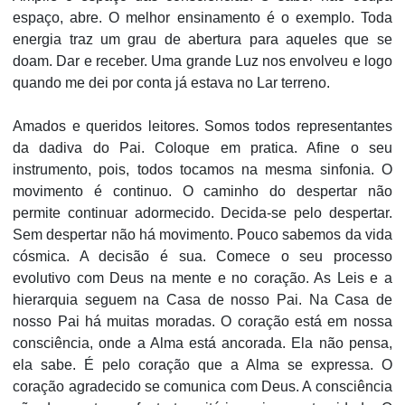
espaço, abre. O melhor ensinamento é o exemplo. Toda
energia traz um grau de abertura para aqueles que se
doam. Dar e receber. Uma grande Luz nos envolveu e logo
quando me dei por conta já estava no Lar terreno.
Amados e queridos leitores. Somos todos representantes
da dadiva do Pai. Coloque em pratica. Afine o seu
instrumento, pois, todos tocamos na mesma sinfonia. O
movimento é continuo. O caminho do despertar não
permite continuar adormecido. Decida-se pelo despertar.
Sem despertar não há movimento. Pouco sabemos da vida
cósmica. A decisão é sua. Comece o seu processo
evolutivo com Deus na mente e no coração. As Leis e a
hierarquia seguem na Casa de nosso Pai. Na Casa de
nosso Pai há muitas moradas. O coração está em nossa
consciência, onde a Alma está ancorada. Ela não pensa,
ela sabe. É pelo coração que a Alma se expressa. O
coração agradecido se comunica com Deus. A consciência