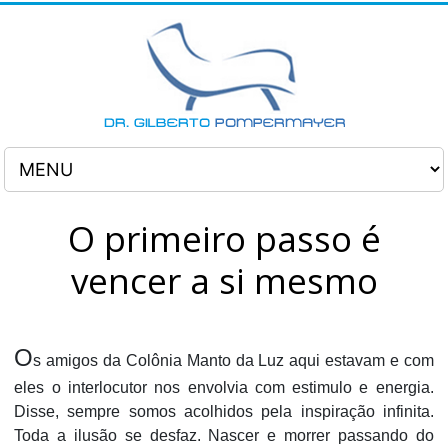
O primeiro passo é
vencer a si mesmo
O
s amigos da Colônia Manto da Luz aqui estavam e com
eles o interlocutor nos envolvia com estimulo e energia.
Disse, sempre somos acolhidos pela inspiração infinita.
Toda a ilusão se desfaz. Nascer e morrer passando do