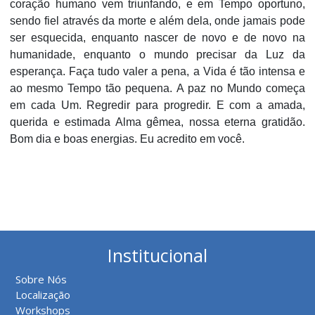
coração humano vem triunfando, e em Tempo oportuno,
sendo fiel através da morte e além dela, onde jamais pode
ser esquecida, enquanto nascer de novo e de novo na
humanidade, enquanto o mundo precisar da Luz da
esperança. Faça tudo valer a pena, a Vida é tão intensa e
ao mesmo Tempo tão pequena. A paz no Mundo começa
em cada Um. Regredir para progredir. E com a amada,
querida e estimada Alma gêmea, nossa eterna gratidão.
Bom dia e boas energias. Eu acredito em você.
Institucional
Sobre Nós
Localização
Workshops