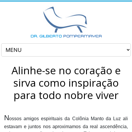
Alinhe-se no coração e
sirva como inspiração
para todo nobre viver
N
ossos amigos espirituais da Colônia Manto da Luz ali
estavam e juntos nos aproximamos da real ascendência,