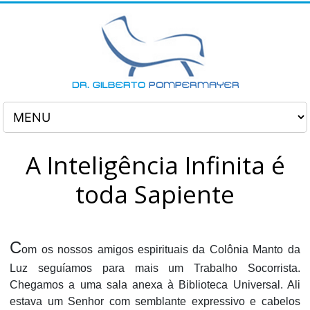
A Inteligência Infinita é
toda Sapiente
C
om os nossos amigos espirituais da Colônia Manto da
Luz seguíamos para mais um Trabalho Socorrista.
Chegamos a uma sala anexa à Biblioteca Universal. Ali
estava um Senhor com semblante expressivo e cabelos