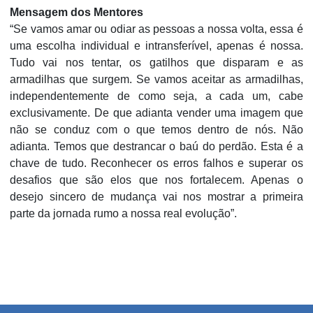
Mensagem dos Mentores
“Se vamos amar ou odiar as pessoas a nossa volta, essa é
uma escolha individual e intransferível, apenas é nossa.
Tudo vai nos tentar, os gatilhos que disparam e as
armadilhas que surgem. Se vamos aceitar as armadilhas,
independentemente de como seja, a cada um, cabe
exclusivamente. De que adianta vender uma imagem que
não se conduz com o que temos dentro de nós. Não
adianta. Temos que destrancar o baú do perdão. Esta é a
chave de tudo. Reconhecer os erros falhos e superar os
desafios que são elos que nos fortalecem. Apenas o
desejo sincero de mudança vai nos mostrar a primeira
parte da jornada rumo a nossa real evolução”.