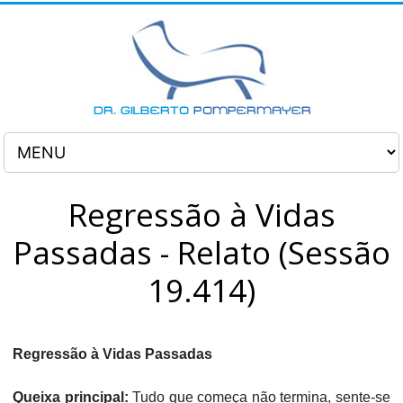
Regressão à Vidas
Passadas - Relato (Sessão
19.414)
Regressão à Vidas Passadas
Queixa principal:
Tudo que começa não termina, sente-se