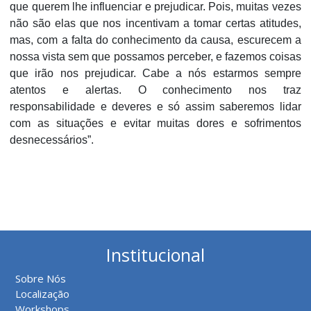
que querem lhe influenciar e prejudicar. Pois, muitas vezes
não são elas que nos incentivam a tomar certas atitudes,
mas, com a falta do conhecimento da causa, escurecem a
nossa vista sem que possamos perceber, e fazemos coisas
que irão nos prejudicar. Cabe a nós estarmos sempre
atentos e alertas. O conhecimento nos traz
responsabilidade e deveres e só assim saberemos lidar
com as situações e evitar muitas dores e sofrimentos
desnecessários”.
Institucional
Sobre Nós
Localização
Workshops