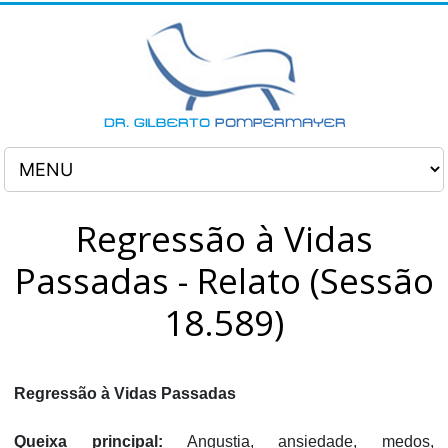
Regressão à Vidas
Passadas - Relato (Sessão
18.589)
Regressão à Vidas Passadas
Queixa principal:
Angustia, ansiedade, medos,