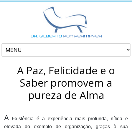
A Paz, Felicidade e o
Saber promovem a
pureza de Alma
A
Existência é a experiência mais profunda, nítida e
elevada do exemplo de organização, graças à sua