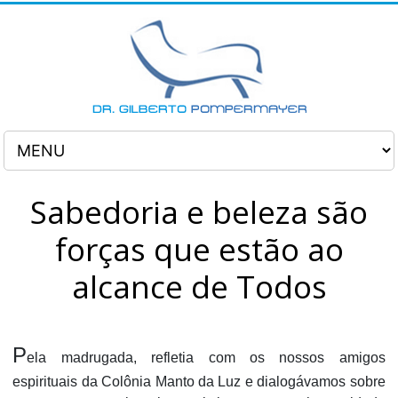
Sabedoria e beleza são
forças que estão ao
alcance de Todos
P
ela madrugada, refletia com os nossos amigos
espirituais da Colônia Manto da Luz e dialogávamos sobre