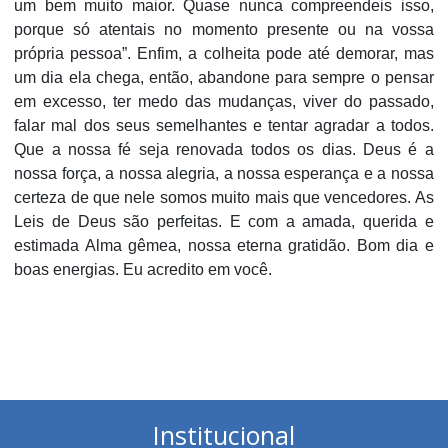
um bem muito maior. Quase nunca compreendeis isso,
porque só atentais no momento presente ou na vossa
própria pessoa”. Enfim, a colheita pode até demorar, mas
um dia ela chega, então, abandone para sempre o pensar
em excesso, ter medo das mudanças, viver do passado,
falar mal dos seus semelhantes e tentar agradar a todos.
Que a nossa fé seja renovada todos os dias. Deus é a
nossa força, a nossa alegria, a nossa esperança e a nossa
certeza de que nele somos muito mais que vencedores. As
Leis de Deus são perfeitas. E com a amada, querida e
estimada Alma gêmea, nossa eterna gratidão. Bom dia e
boas energias. Eu acredito em você.
Institucional