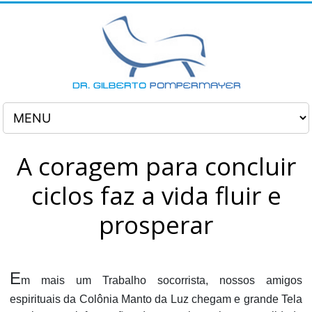
A coragem para concluir
ciclos faz a vida fluir e
prosperar
E
m mais um Trabalho socorrista, nossos amigos
espirituais da Colônia Manto da Luz chegam e grande Tela