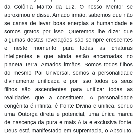
da Colônia Manto da Luz. O nosso Mentor se
aproximou e disse. Amado irmão, sabemos que não
se cansa de levar boas energias a humanidade e
somos gratos por isso. Queremos lhe dizer que
algumas destas revelações são sempre crescentes
e neste momento para todas as criaturas
inteligentes e que ainda estão encarnadas no
planeta Terra. Amados irmãos. Somos todos filhos
do mesmo Pai Universal, somos a personalidade
divinamente unificada e por isso todos os seus
filhos são ascendentes para unificar todas as
realidades que a constituem. A personalidade
congênita é infinita, é Fonte Divina e unifica, sendo
uma Outorga direta e potencial, uma única marca
de nascença da pura e mais Alta e exclusiva fonte.
Deus está manifestado em supremacia, o Absoluto,