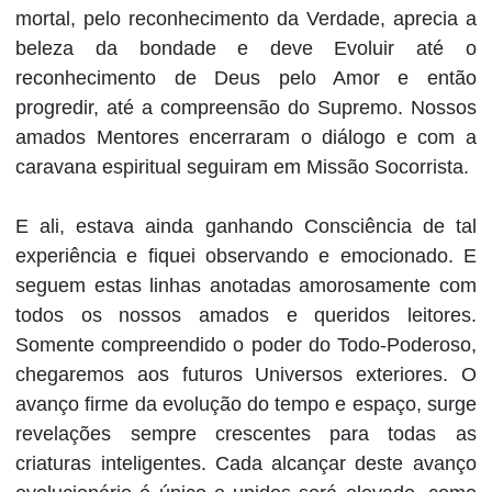
mortal, pelo reconhecimento da Verdade, aprecia a
beleza da bondade e deve Evoluir até o
reconhecimento de Deus pelo Amor e então
progredir, até a compreensão do Supremo. Nossos
amados Mentores encerraram o diálogo e com a
caravana espiritual seguiram em Missão Socorrista.
E ali, estava ainda ganhando Consciência de tal
experiência e fiquei observando e emocionado. E
seguem estas linhas anotadas amorosamente com
todos os nossos amados e queridos leitores.
Somente compreendido o poder do Todo-Poderoso,
chegaremos aos futuros Universos exteriores. O
avanço firme da evolução do tempo e espaço, surge
revelações sempre crescentes para todas as
criaturas inteligentes. Cada alcançar deste avanço