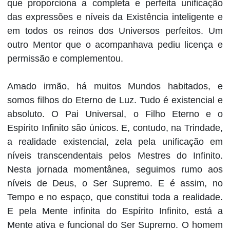
que proporciona a completa e perfeita unificação
das expressões e níveis da Existência inteligente e
em todos os reinos dos Universos perfeitos. Um
outro Mentor que o acompanhava pediu licença e
permissão e complementou.
Amado irmão, há muitos Mundos habitados, e
somos filhos do Eterno de Luz. Tudo é existencial e
absoluto. O Pai Universal, o Filho Eterno e o
Espírito Infinito são únicos. E, contudo, na Trindade,
a realidade existencial, zela pela unificação em
níveis transcendentais pelos Mestres do Infinito.
Nesta jornada momentânea, seguimos rumo aos
níveis de Deus, o Ser Supremo. E é assim, no
Tempo e no espaço, que constitui toda a realidade.
E pela Mente infinita do Espírito Infinito, está a
Mente ativa e funcional do Ser Supremo. O homem