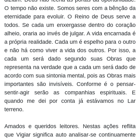
O tempo não existe. Somos seres com a bênção da
eternidade para evoluir. O Reino de Deus serve a
todos. Se cada um enxergasse dentro do coração
alheio, oraria ao invés de julgar. A vida encarnada é
a própria realidade. Cada um é espelho para o outro
e não há como viver a vida dos outros. Por isso, a
cada um será dado segundo suas Obras que
representa na verdade que a cada um será dado de
acordo com sua sintonia mental, pois as Obras mais
importantes são invisíveis. Conforme é o pensar-
sentir-agir serão as companhias espirituais. E
quando me dei por conta já estávamos no Lar
terreno.
Amados e queridos leitores. Nestas ações reflita
que Vigiar significa auto analisar-se continuamente