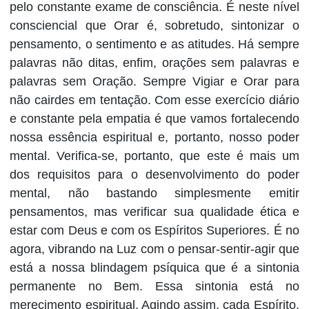
pelo constante exame de consciência. É neste nível
consciencial que Orar é, sobretudo, sintonizar o
pensamento, o sentimento e as atitudes. Há sempre
palavras não ditas, enfim, orações sem palavras e
palavras sem Oração. Sempre Vigiar e Orar para
não cairdes em tentação. Com esse exercício diário
e constante pela empatia é que vamos fortalecendo
nossa essência espiritual e, portanto, nosso poder
mental. Verifica-se, portanto, que este é mais um
dos requisitos para o desenvolvimento do poder
mental, não bastando simplesmente emitir
pensamentos, mas verificar sua qualidade ética e
estar com Deus e com os Espíritos Superiores. É no
agora, vibrando na Luz com o pensar-sentir-agir que
está a nossa blindagem psíquica que é a sintonia
permanente no Bem. Essa sintonia está no
merecimento espiritual. Agindo assim, cada Espírito,