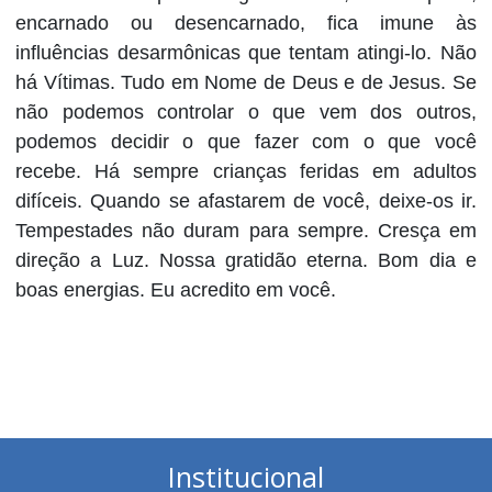
encarnado ou desencarnado, fica imune às
influências desarmônicas que tentam atingi-lo. Não
há Vítimas. Tudo em Nome de Deus e de Jesus. Se
não podemos controlar o que vem dos outros,
podemos decidir o que fazer com o que você
recebe. Há sempre crianças feridas em adultos
difíceis. Quando se afastarem de você, deixe-os ir.
Tempestades não duram para sempre. Cresça em
direção a Luz. Nossa gratidão eterna. Bom dia e
boas energias. Eu acredito em você.
Institucional