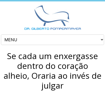
Se cada um enxergasse
dentro do coração
alheio, Oraria ao invés de
julgar