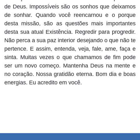
de Deus. Impossíveis são os sonhos que deixamos
de sonhar. Quando você reencarnou e o porque
desta missão, são as questões mais importantes
desta sua atual Existência. Regredir para progredir.
Não perca a sua paz interior desejando o que não te
pertence. E assim, entenda, veja, fale, ame, faça e
sinta. Muitas vezes o que chamamos de fim pode
ser um novo começo. Mantenha Deus na mente e
no coração. Nossa gratidão eterna. Bom dia e boas
energias. Eu acredito em você.