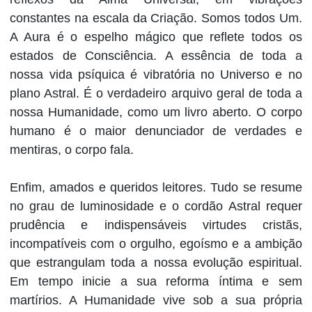
constantes na escala da Criação. Somos todos Um.
A Aura é o espelho mágico que reflete todos os
estados de Consciência. A essência de toda a
nossa vida psíquica é vibratória no Universo e no
plano Astral. É o verdadeiro arquivo geral de toda a
nossa Humanidade, como um livro aberto. O corpo
humano é o maior denunciador de verdades e
mentiras, o corpo fala.
Enfim, amados e queridos leitores. Tudo se resume
no grau de luminosidade e o cordão Astral requer
prudência e indispensáveis virtudes cristãs,
incompatíveis com o orgulho, egoísmo e a ambição
que estrangulam toda a nossa evolução espiritual.
Em tempo inicie a sua reforma íntima e sem
martírios. A Humanidade vive sob a sua própria