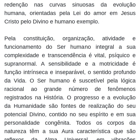
redenção nas curvas sinuosas da evolução
humana, orientadas pela Lei do amor em Jesus
Cristo pelo Divino e humano exemplo.
Pela constituição, organização, atividade e
funcionamento do Ser humano integral a sua
complexidade e transcendência é vital, psíquico e
supranormal. A sensibilidade e a motricidade é
função intrínseca e inseparável, o sentido profundo
da Vida. O Ser humano é suscetível pela lógica
racional ao grande número de fenômenos
registrados na História. O progresso e a evolução
da Humanidade são fontes de realização do seu
potencial Divino, contido no seu espírito e em sua
personalidade congênita. Todos os corpos da
natureza têm a sua Aura característica que são
reflexos da Alma Universal, em vibrações