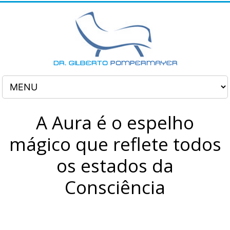
A Aura é o espelho
mágico que reflete todos
os estados da
Consciência