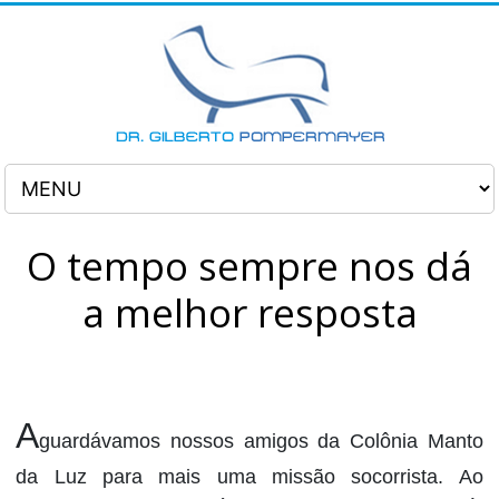
O tempo sempre nos dá
a melhor resposta
A
guardávamos nossos amigos da Colônia Manto
da Luz para mais uma missão socorrista. Ao