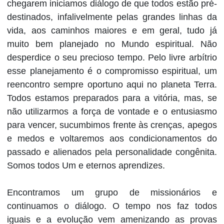
chegarem iniciamos diálogo de que todos estão pré-
destinados, infalivelmente pelas grandes linhas da
vida, aos caminhos maiores e em geral, tudo já
muito bem planejado no Mundo espiritual. Não
desperdice o seu precioso tempo. Pelo livre arbítrio
esse planejamento é o compromisso espiritual, um
reencontro sempre oportuno aqui no planeta Terra.
Todos estamos preparados para a vitória, mas, se
não utilizarmos a força de vontade e o entusiasmo
para vencer, sucumbimos frente às crenças, apegos
e medos e voltaremos aos condicionamentos do
passado e alienados pela personalidade congênita.
Somos todos Um e eternos aprendizes.
Encontramos um grupo de missionários e
continuamos o diálogo. O tempo nos faz todos
iguais e a evolução vem amenizando as provas