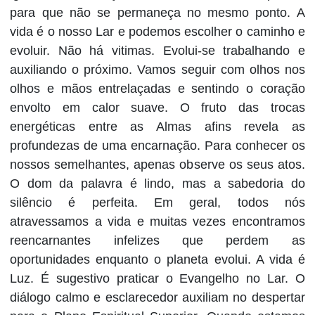
para que não se permaneça no mesmo ponto. A
vida é o nosso Lar e podemos escolher o caminho e
evoluir. Não há vitimas. Evolui-se trabalhando e
auxiliando o próximo. Vamos seguir com olhos nos
olhos e mãos entrelaçadas e sentindo o coração
envolto em calor suave. O fruto das trocas
energéticas entre as Almas afins revela as
profundezas de uma encarnação. Para conhecer os
nossos semelhantes, apenas observe os seus atos.
O dom da palavra é lindo, mas a sabedoria do
silêncio é perfeita. Em geral, todos nós
atravessamos a vida e muitas vezes encontramos
reencarnantes infelizes que perdem as
oportunidades enquanto o planeta evolui. A vida é
Luz. É sugestivo praticar o Evangelho no Lar. O
diálogo calmo e esclarecedor auxiliam no despertar