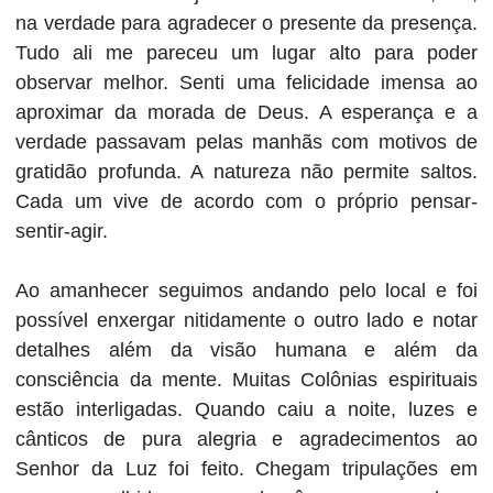
na verdade para agradecer o presente da presença.
Tudo ali me pareceu um lugar alto para poder
observar melhor. Senti uma felicidade imensa ao
aproximar da morada de Deus. A esperança e a
verdade passavam pelas manhãs com motivos de
gratidão profunda. A natureza não permite saltos.
Cada um vive de acordo com o próprio pensar-
sentir-agir.
Ao amanhecer seguimos andando pelo local e foi
possível enxergar nitidamente o outro lado e notar
detalhes além da visão humana e além da
consciência da mente. Muitas Colônias espirituais
estão interligadas. Quando caiu a noite, luzes e
cânticos de pura alegria e agradecimentos ao
Senhor da Luz foi feito. Chegam tripulações em