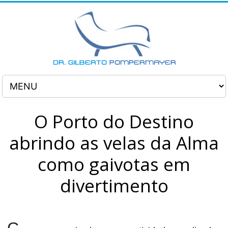
O Porto do Destino
abrindo as velas da Alma
como gaivotas em
divertimento