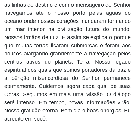
as linhas do destino e com o mensageiro do Senhor
navegamos até o nosso porto pelas águas do
oceano onde nossos corações inundaram formando
um mar interior na civilização futura do mundo.
Nossos irmãos de Luz. E assim se explica o porque
que muitas terras ficaram submersas e foram aos
poucos alargando grandemente a navegação pelos
centros ativos do planeta Terra. Nosso legado
espiritual dos quais que somos portadores da paz e
a bênção misericordiosa do Senhor permanece
eternamente. Cuidemos agora cada qual de suas
Obras. Seguimos em mais uma Missão. O diálogo
será intenso. Em tempo, novas informações virão.
Nossa gratidão eterna. Bom dia e boas energias. Eu
acredito em você.