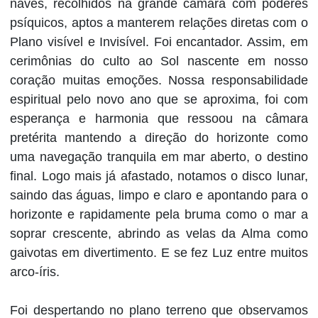
naves, recolhidos na grande câmara com poderes
psíquicos, aptos a manterem relações diretas com o
Plano visível e Invisível. Foi encantador. Assim, em
cerimônias do culto ao Sol nascente em nosso
coração muitas emoções. Nossa responsabilidade
espiritual pelo novo ano que se aproxima, foi com
esperança e harmonia que ressoou na câmara
pretérita mantendo a direção do horizonte como
uma navegação tranquila em mar aberto, o destino
final. Logo mais já afastado, notamos o disco lunar,
saindo das águas, limpo e claro e apontando para o
horizonte e rapidamente pela bruma como o mar a
soprar crescente, abrindo as velas da Alma como
gaivotas em divertimento. E se fez Luz entre muitos
arco-íris.
Foi despertando no plano terreno que observamos