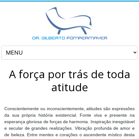
A força por trás de toda
atitude
Conscientemente ou inconscientemente, atitudes são expressões
da sua própria história existencial. Fonte viva e presente na
esperança gloriosa de forças de harmonia. Inspiração inesgotável
e secular de grandes realizações. Vibração profunda de amor e
de beleza. Entre mentes e corações o ascendente místico desta