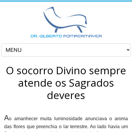
O socorro Divino sempre
atende os Sagrados
deveres
A
o amanhecer muita luminosidade anunciava o aroma
das flores que preenchia o lar terrestre. Ao lado havia um