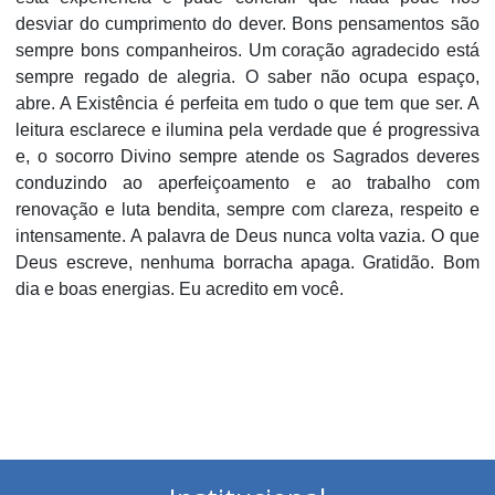
desviar do cumprimento do dever. Bons pensamentos são
sempre bons companheiros. Um coração agradecido está
sempre regado de alegria. O saber não ocupa espaço,
abre. A Existência é perfeita em tudo o que tem que ser. A
leitura esclarece e ilumina pela verdade que é progressiva
e, o socorro Divino sempre atende os Sagrados deveres
conduzindo ao aperfeiçoamento e ao trabalho com
renovação e luta bendita, sempre com clareza, respeito e
intensamente. A palavra de Deus nunca volta vazia. O que
Deus escreve, nenhuma borracha apaga. Gratidão. Bom
dia e boas energias. Eu acredito em você.