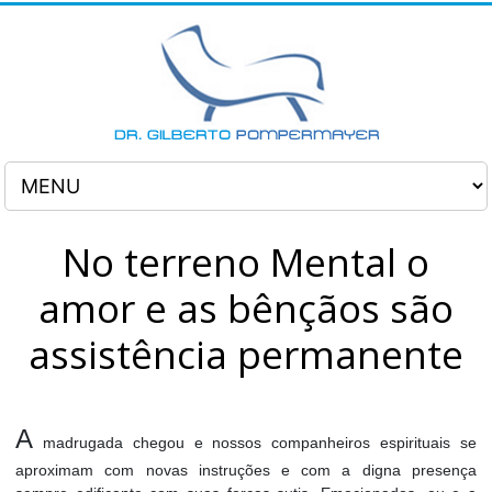
No terreno Mental o
amor e as bênçãos são
assistência permanente
A
madrugada chegou e nossos companheiros espirituais se
aproximam com novas instruções e com a digna presença