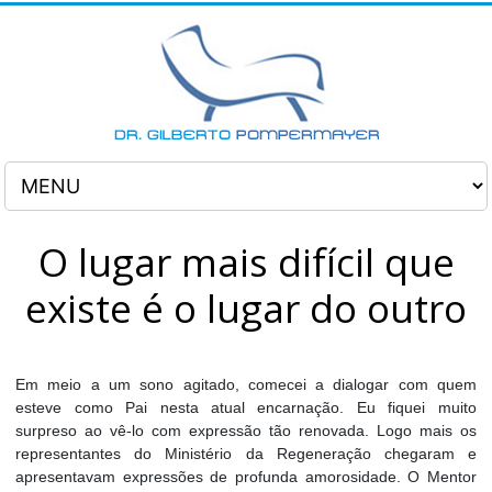
O lugar mais difícil que
existe é o lugar do outro
Em meio a um sono agitado, comecei a dialogar com quem
esteve como Pai nesta atual encarnação. Eu fiquei muito
surpreso ao vê-lo com expressão tão renovada. Logo mais os
representantes do Ministério da Regeneração chegaram e
apresentavam expressões de profunda amorosidade. O Mentor