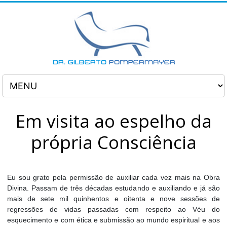
Em visita ao espelho da
própria Consciência
Eu sou grato pela permissão de auxiliar cada vez mais na Obra
Divina. Passam de três décadas estudando e auxiliando e já são
mais de sete mil quinhentos e oitenta e nove sessões de
regressões de vidas passadas com respeito ao Véu do
esquecimento e com ética e submissão ao mundo espiritual e aos