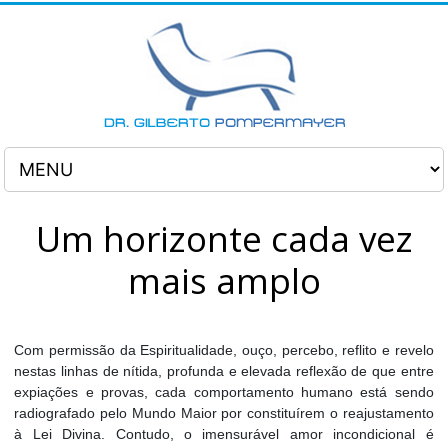
Um horizonte cada vez
mais amplo
Com permissão da Espiritualidade, ouço, percebo, reflito e revelo
nestas linhas de nítida, profunda e elevada reflexão de que entre
expiações e provas, cada comportamento humano está sendo
radiografado pelo Mundo Maior por constituírem o reajustamento
à Lei Divina. Contudo, o imensurável amor incondicional é