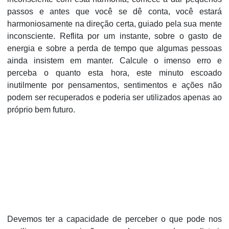
passos e antes que você se dê conta, você estará
harmoniosamente na direção certa, guiado pela sua mente
inconsciente.
Reflita por um instante, sobre o gasto de
energia e sobre a perda de tempo que algumas pessoas
ainda insistem em manter. Calcule o imenso erro e
perceba o quanto esta hora, este minuto escoado
inutilmente por pensamentos, sentimentos e ações não
podem ser recuperados e poderia ser utilizados apenas ao
próprio bem futuro.
Devemos ter a capacidade de perceber o que pode nos