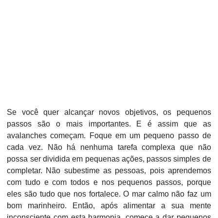
Se você quer alcançar novos objetivos, os pequenos
passos são o mais importantes. E é assim que as
avalanches começam. Foque em um pequeno passo de
cada vez. Não há nenhuma tarefa complexa que não
possa ser dividida em pequenas ações, passos simples de
completar. Não subestime as pessoas, pois aprendemos
com tudo e com todos e nos pequenos passos, porque
eles são tudo que nos fortalece. O mar calmo não faz um
bom marinheiro. Então, após alimentar a sua mente
inconsciente com esta harmonia, comece a dar pequenos