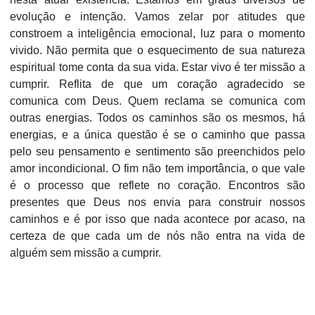
evolução e intenção. Vamos zelar por atitudes que
constroem a inteligência emocional, luz para o momento
vivido. Não permita que o esquecimento de sua natureza
espiritual tome conta da sua vida. Estar vivo é ter missão a
cumprir. Reflita de que um coração agradecido se
comunica com Deus. Quem reclama se comunica com
outras energias. Todos os caminhos são os mesmos, há
energias, e a única questão é se o caminho que passa
pelo seu pensamento e sentimento são preenchidos pelo
amor incondicional. O fim não tem importância, o que vale
é o processo que reflete no coração. Encontros são
presentes que Deus nos envia para construir nossos
caminhos e é por isso que nada acontece por acaso, na
certeza de que cada um de nós não entra na vida de
alguém sem missão a cumprir.