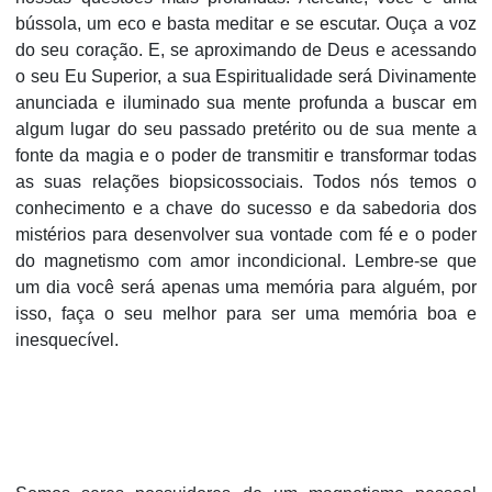
bússola, um eco e basta meditar e se escutar. Ouça a voz
do seu coração. E, se aproximando de Deus e acessando
o seu Eu Superior, a sua Espiritualidade será Divinamente
anunciada e iluminado sua mente profunda a buscar em
algum lugar do seu passado pretérito ou de sua mente a
fonte da magia e o poder de transmitir e transformar todas
as suas relações biopsicossociais. Todos nós temos o
conhecimento e a chave do sucesso e da sabedoria dos
mistérios para desenvolver sua vontade com fé e o poder
do magnetismo com amor incondicional. Lembre-se que
um dia você será apenas uma memória para alguém, por
isso, faça o seu melhor para ser uma memória boa e
inesquecível.