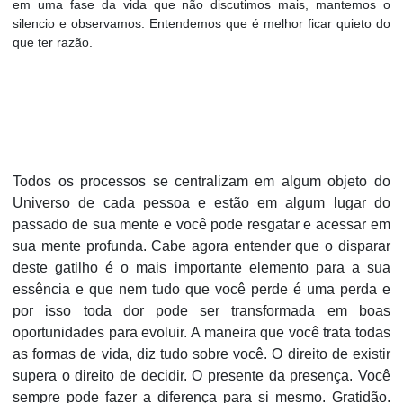
em uma fase da vida que não discutimos mais, mantemos o
silencio e observamos. Entendemos que é melhor ficar quieto do
que ter razão.
Todos os processos se centralizam em algum objeto do
Universo de cada pessoa e estão em algum lugar do
passado de sua mente e você pode resgatar e acessar em
sua mente profunda. Cabe agora entender que o disparar
deste gatilho é o mais importante elemento para a sua
essência e que nem tudo que você perde é uma perda e
por isso toda dor pode ser transformada em boas
oportunidades para evoluir. A maneira que você trata todas
as formas de vida, diz tudo sobre você. O direito de existir
supera o direito de decidir. O presente da presença. Você
sempre pode fazer a diferença para si mesmo. Gratidão.