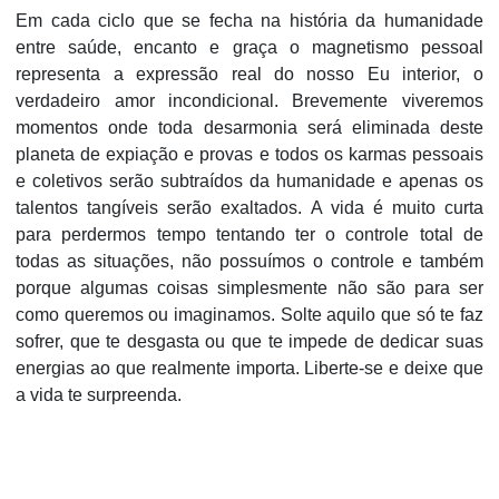
Em cada ciclo que se fecha na história da humanidade
entre saúde, encanto e graça o magnetismo pessoal
representa a expressão real do nosso Eu interior, o
verdadeiro amor incondicional. Brevemente viveremos
momentos onde toda desarmonia será eliminada deste
planeta de expiação e provas e todos os karmas pessoais
e coletivos serão subtraídos da humanidade e apenas os
talentos tangíveis serão exaltados. A vida é muito curta
para perdermos tempo tentando ter o controle total de
todas as situações, não possuímos o controle e também
porque algumas coisas simplesmente não são para ser
como queremos ou imaginamos. Solte aquilo que só te faz
sofrer, que te desgasta ou que te impede de dedicar suas
energias ao que realmente importa. Liberte-se e deixe que
a vida te surpreenda.