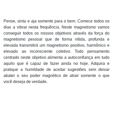
Pense, sinta e aja somente para o bem. Comece todos os
dias a vibrar nesta frequência. Neste magnetismo vamos
conseguir todos os nossos objetivos através da força do
magnetismo pessoal que de forma nítida, profunda e
elevada transmitirá um magnetismo positivo, harmônico e
elevado ao inconsciente coletivo. Todo pensamento
centrado neste objetivo alimenta a autoconfiança em tudo
aquilo que é capaz de fazer ainda no hoje. Adquira e
pratique a humildade de aceitar sugestões sem deixar
abater o seu poder magnético de atrair somente o que
você deseja de verdade.