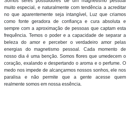
Somos seres possuidores de um magnetismo pessoal
muito especial, e naturalmente com tendência a acreditar
no que aparentemente seja intangível, Luz que criamos
como fonte geradora de confiança e cura absoluta e
sempre com a aproximação de pessoas que captam esta
frequência. Temos o poder e a capacidade de separar a
beleza do amor e perceber o verdadeiro amor pelas
energias do magnetismo pessoal. Cada momento de
nosso dia é uma benção. Somos flores que umedecem o
coração, exalando e despertando o aroma e o perfume. O
medo nos impede de alcançarmos nossos sonhos, ele nos
paralisa e não permite que a gente acesse quem
realmente somos em nossa essência.