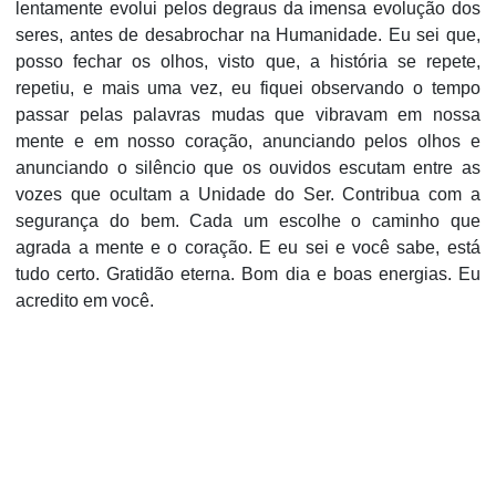
lentamente evolui pelos degraus da imensa evolução dos
seres, antes de desabrochar na Humanidade. Eu sei que,
posso fechar os olhos, visto que, a história se repete,
repetiu, e mais uma vez, eu fiquei observando o tempo
passar pelas palavras mudas que vibravam em nossa
mente e em nosso coração, anunciando pelos olhos e
anunciando o silêncio que os ouvidos escutam entre as
vozes que ocultam a Unidade do Ser. Contribua com a
segurança do bem. Cada um escolhe o caminho que
agrada a mente e o coração. E eu sei e você sabe, está
tudo certo. Gratidão eterna. Bom dia e boas energias. Eu
acredito em você.