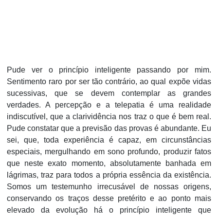
Pude ver o princípio inteligente passando por mim.
Sentimento raro por ser tão contrário, ao qual expõe vidas
sucessivas, que se devem contemplar as grandes
verdades. A percepção e a telepatia é uma realidade
indiscutível, que a clarividência nos traz o que é bem real.
Pude constatar que a previsão das provas é abundante. Eu
sei, que, toda experiência é capaz, em circunstâncias
especiais, mergulhando em sono pro­fundo, produzir fatos
que neste exato momento, absolutamente banhada em
lágrimas, traz para todos a própria essência da existência.
Somos um testemunho irrecusável de nossas origens,
conservando os traços desse preté­rito e ao ponto mais
elevado da evolução há o princípio inteligente que