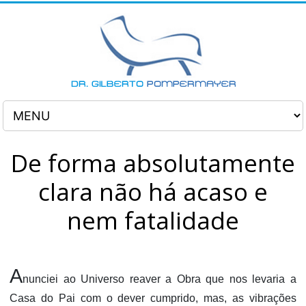
De forma absolutamente
clara não há acaso e
nem fatalidade
A
nunciei ao Universo reaver a Obra que nos levaria a
Casa do Pai com o dever cumprido, mas, as vibrações