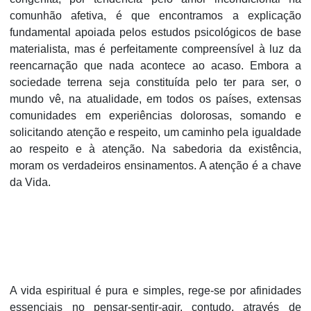
comunhão afetiva, é que encontramos a explicação
fundamental apoiada pelos estudos psicológicos de base
materialista, mas é perfeitamente compreensível à luz da
reencarnação que nada acontece ao acaso. Embora a
sociedade terrena seja constituída pelo ter para ser, o
mundo vê, na atualidade, em todos os países, extensas
comunidades em experiências dolorosas, somando e
solicitando atenção e respeito, um caminho pela igualdade
ao respeito e à atenção. Na sabedoria da existência,
moram os verdadeiros ensinamentos. A atenção é a chave
da Vida.
A vida espiritual é pura e simples, rege-se por afinidades
essenciais no pensar-sentir-agir, contudo, através de