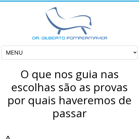
O que nos guia nas
escolhas são as provas
por quais haveremos de
passar