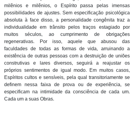
milênios e milênios, o Espírito passa pelas imensas
possibilidades de ajustes. Sem especificação psicológica
absoluta à face disso, a personalidade congênita traz a
individualidade em trânsito pelos traços estagiado por
muitos séculos, ao cumprimento de obrigações
regenerativas. Por isso, aquele que abusou das
faculdades de todas as formas de vida, arruinando a
existência de outras pessoas com a destruição de uniões
construtivas e lares diversos, seguirá a reajustar os
próprios sentimentos de igual modo. Em muitos casos,
Espíritos cultos e sensíveis, pela qual transitoriamente se
definem nessa faixa de prova ou de experiência, se
especificam na intimidade da consciência de cada um.
Cada um a suas Obras.