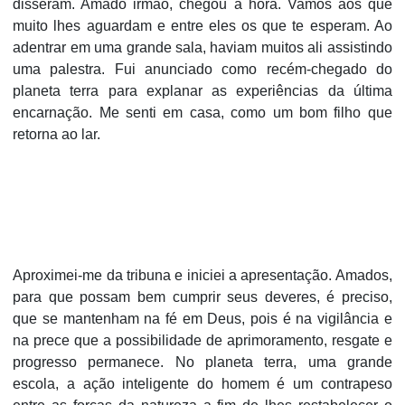
disseram. Amado irmão, chegou a hora. Vamos aos que
muito lhes aguardam e entre eles os que te esperam. Ao
adentrar em uma grande sala, haviam muitos ali assistindo
uma palestra. Fui anunciado como recém-chegado do
planeta terra para explanar as experiências da última
encarnação. Me senti em casa, como um bom filho que
retorna ao lar.
Aproximei-me da tribuna e iniciei a apresentação. Amados,
para que possam bem cumprir seus deveres, é preciso,
que se mantenham na fé em Deus, pois é na vigilância e
na prece que a possibilidade de aprimoramento, resgate e
progresso permanece. No planeta terra, uma grande
escola, a ação inteligente do homem é um contrapeso