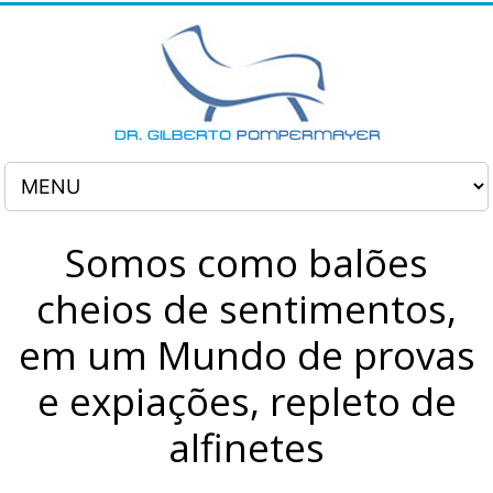
Somos como balões
cheios de sentimentos,
em um Mundo de provas
e expiações, repleto de
alfinetes