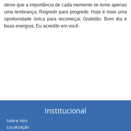
deixe que a importância de cada momento se torne apenas
uma lembrança. Regredir para progredir. Hoje é mais uma
oportunidade única para recomeçar. Gratidão. Bom dia e
boas energias. Eu acredito em você.
Institucional
Sobre Nós
Localização