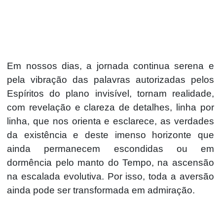
Em nossos dias, a jornada continua serena e
pela vibração das palavras autorizadas pelos
Espíritos do plano invisível, tornam realidade,
com revelação e clareza de detalhes, linha por
linha, que nos orienta e esclarece, as verdades
da existência e deste imenso horizonte que
ainda permanecem escondidas ou em
dormência pelo manto do Tempo, na ascensão
na escalada evolutiva. Por isso, toda a aversão
ainda pode ser transformada em admiração.