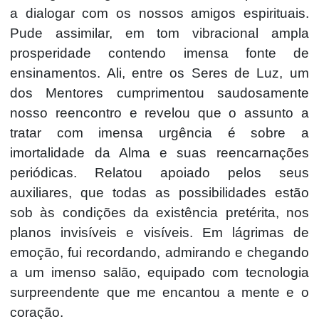
a dialogar com os nossos amigos espirituais.
Pude assimilar, em tom vibracional ampla
prosperidade contendo imensa fonte de
ensinamentos. Ali, entre os Seres de Luz, um
dos Mentores cumprimentou saudosamente
nosso reencontro e revelou que o assunto a
tratar com imensa urgência é sobre a
imortalidade da Alma e suas reencarnações
periódicas. Relatou apoiado pelos seus
auxiliares, que todas as possibilidades estão
sob às condições da existência pretérita, nos
planos invisíveis e visíveis. Em lágrimas de
emoção, fui recordando, admirando e chegando
a um imenso salão, equipado com tecnologia
surpreendente que me encantou a mente e o
coração.