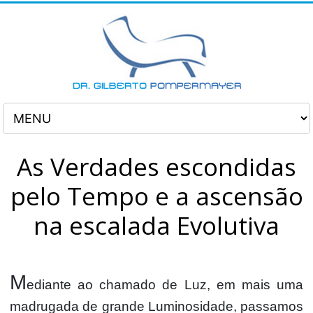
As Verdades escondidas
pelo Tempo e a ascensão
na escalada Evolutiva
M
ediante ao chamado de Luz, em mais uma
madrugada de grande Luminosidade, passamos