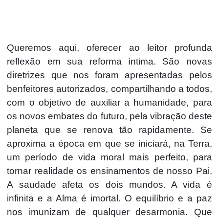
Queremos aqui, oferecer ao leitor profunda
reflexão em sua reforma íntima. São novas
diretrizes que nos foram apresentadas pelos
benfeitores autorizados, compartilhando a todos,
com o objetivo de auxiliar a humanidade, para
os novos embates do futuro, pela vibração deste
planeta que se renova tão rapidamente. Se
aproxima a época em que se iniciará, na Terra,
um período de vida moral mais perfeito, para
tornar realidade os ensinamentos de nosso Pai.
A saudade afeta os dois mundos. A vida é
infinita e a Alma é imortal. O equilíbrio e a paz
nos imunizam de qualquer desarmonia. Que