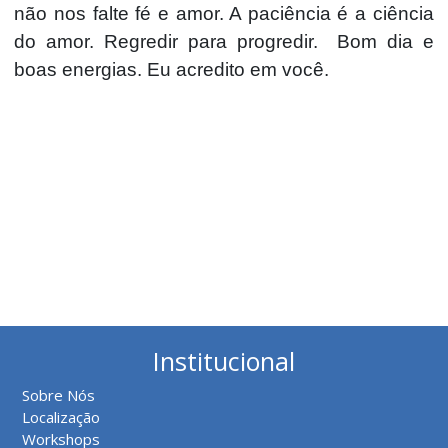
não nos falte fé e amor. A paciência é a ciência
do amor. Regredir para progredir. Bom dia e
boas energias. Eu acredito em você.
Institucional
Sobre Nós
Localização
Workshops