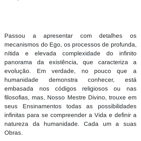
Passou a apresentar com detalhes os
mecanismos do Ego, os processos de profunda,
nítida e elevada complexidade do infinito
panorama da existência, que caracteriza a
evolução. Em verdade, no pouco que a
humanidade demonstra conhecer, está
embasada nos códigos religiosos ou nas
filosofias, mas, Nosso Mestre Divino, trouxe em
seus Ensinamentos todas as possibilidades
infinitas para se compreender a Vida e definir a
natureza da humanidade. Cada um a suas
Obras.