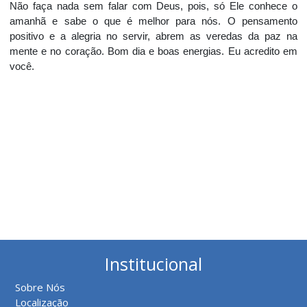
Não faça nada sem falar com Deus, pois, só Ele conhece o
amanhã e sabe o que é melhor para nós. O pensamento
positivo e a alegria no servir, abrem as veredas da paz na
mente e no coração. Bom dia e boas energias. Eu acredito em
você.
Institucional
Sobre Nós
Localização