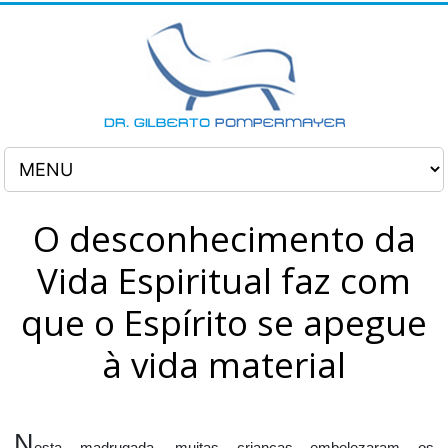
O desconhecimento da
Vida Espiritual faz com
que o Espírito se apegue
à vida material
N