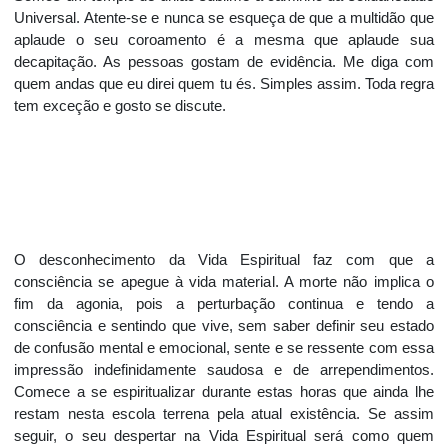
Universal. Atente-se e nunca se esqueça de que a multidão que
aplaude o seu coroamento é a mesma que aplaude sua
decapitação. As pessoas gostam de evidência. Me diga com
quem andas que eu direi quem tu és. Simples assim. Toda regra
tem exceção e gosto se discute.
O desconhecimento da Vida Espiritual faz com que a
consciência se apegue à vida material. A morte não implica o
fim da agonia, pois a perturbação continua e tendo a
consciência e sentindo que vive, sem saber definir seu estado
de confusão mental e emocional, sente e se ressente com essa
impressão indefinidamente saudosa e de arrependimentos.
Comece a se espiritualizar durante estas horas que ainda lhe
restam nesta escola terrena pela atual existência. Se assim
seguir, o seu despertar na Vida Espiritual será como quem