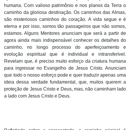
humana. Com valioso patrimônio e nos planos da Terra o
caminho da gloriosa destinação. Os caminhos das Almas,
são misteriosos caminhos do coração. A vida segue e é
eterna e por isso, somos tão passageiros que não somos,
estamos. Alguns Mentores anunciam que será a partir de
agora ainda mais indispensável conhecer os detalhes do
caminho, no longo processo do aperfeiçoamento e
evolução espiritual que é individual e intransferível.
Revelam que, é preciso muito esforço da criatura humana
para ingressar no Evangelho de Jesus Cristo. Anunciam
que todo o nosso esforço pode e quer traduzir apenas uma
ideia dessa verdade fundamental, que, muitos querem a
proteção de Jesus Cristo e Deus, mas, não caminham lado
a lado com Jesus Cristo e Deus.