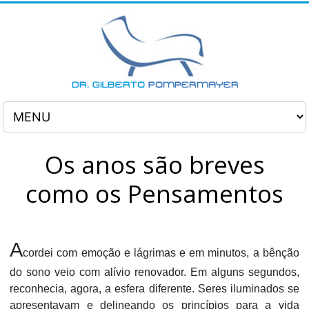
Os anos são breves
como os Pensamentos
A
cordei com emoção e lágrimas e em minutos, a bênção
do sono veio com alívio renovador. Em alguns segundos,
reconhecia, agora, a esfera diferente. Seres iluminados se
apresentavam e delineando os princípios para a vida