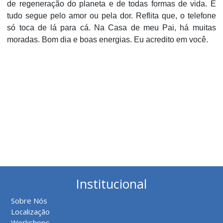
de regeneração do planeta e de todas formas de vida. E
tudo segue pelo amor ou pela dor. Reflita que, o telefone
só toca de lá para cá. Na Casa de meu Pai, há muitas
moradas. Bom dia e boas energias. Eu acredito em você.
Institucional
Sobre Nós
Localização
Workshops