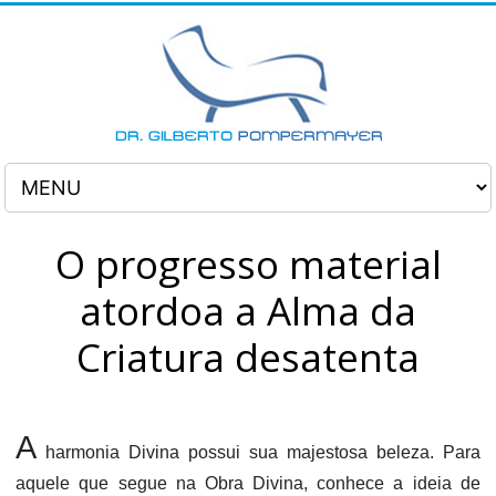
O progresso material
atordoa a Alma da
Criatura desatenta
A
harmonia Divina possui sua majestosa beleza. Para
aquele que segue na Obra Divina, conhece a ideia de