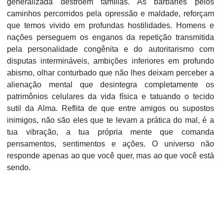
generalizada destroem famílias. As barbáries pelos
caminhos percorridos pela opressão e maldade, reforçam
que temos vivido em profundas hostilidades. Homens e
nações perseguem os enganos da repetição transmitida
pela personalidade congênita e do autoritarismo com
disputas intermináveis, ambições inferiores em profundo
abismo, olhar conturbado que não lhes deixam perceber a
alienação mental que desintegra completamente os
patrimônios celulares da vida física e tatuando o tecido
sutil da Alma. Reflita de que entre amigos ou supostos
inimigos, não são eles que te levam a prática do mal, é a
tua vibração, a tua própria mente que comanda
pensamentos, sentimentos e ações. O universo não
responde apenas ao que você quer, mas ao que você está
sendo.