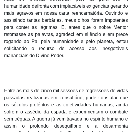
humanidade defronta com implacáveis exigências gerando
mais agravos em nossa carta reencarnatória. Ouvindo e
assistindo tantas barbáries, meus olhos foram impotentes
para conter as lágrimas. E, antes que o nobre Mentor
retomasse as palavras, agradeci em silêncio e em prece
rogando ao Pai pela humanidade e pelo planeta, estou
solicitando o recurso de acesso aos inesgotáveis
mananciais do Divino Poder.
Entre as mais de cinco mil sessões de regressões de vidas
passadas realizadas em consultório, pude constatar que
os séculos pretéritos e as coletividades humanas, ainda
sofrem o assédio da espada e experimentam o combate
sem tréguas. A guerra já vem travada no espirito humano e
assim o profundo desequilíbrio e a desarmonia